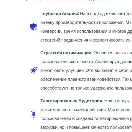
Глубокий Анализ:
Наш подход включает в с
оценку производительности приложения. Мы
конверсии, время использования и многое д
стратегий продвижения и корректировать их 
Стратегия оптимизации:
Основная часть на
пользовательского опыта. Анализируя данны
может быть улучшен. Это включает в себя 
обеспечение плавного взаимодействия. Так
способствует не только удержанию пользова
Таргетированная Аудитория:
Наша услуга 
максимального взаимодействия. Мы исполь
пользователей и создаем таргетированные р
загрузки, но и повышает качество пользоват