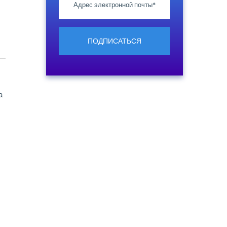
ПОДПИСАТЬСЯ
а