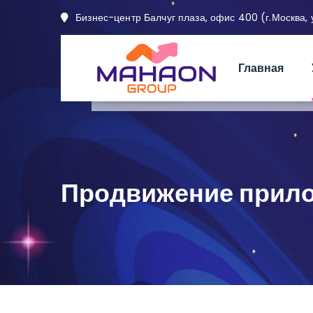
Бизнес-центр Балчуг плаза, офис 400 (г.Москва, ул
Главная
Продвижение прил