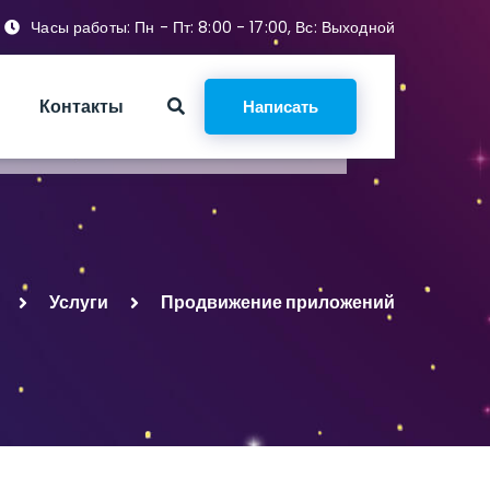
Часы работы: Пн - Пт: 8:00 - 17:00, Вс: Выходной
Контакты
Написать
Услуги
Продвижение приложений