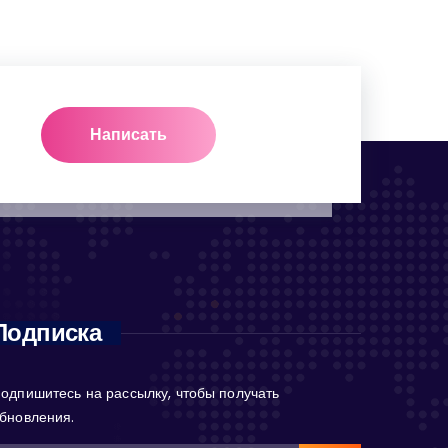
Написать
Подписка
одпишитесь на рассылку, чтобы получать
бновления.