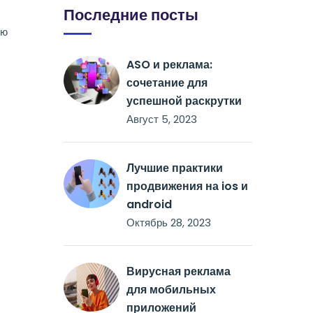
Последние посты
ую
ASO и реклама:
сочетание для
успешной раскрутки
Август 5, 2023
Лучшие практики
продвижения на ios и
android
Октябрь 28, 2023
Вирусная реклама
для мобильных
приложений