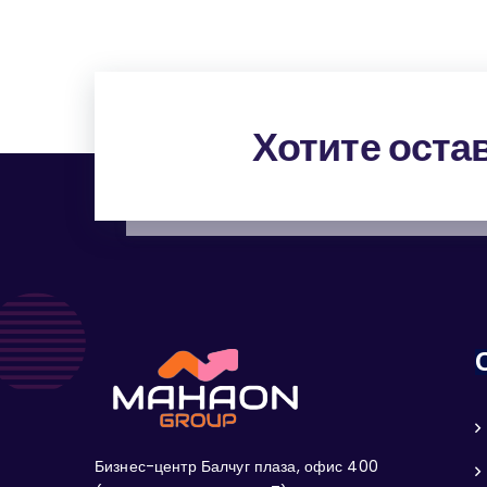
Хотите оста
Бизнес-центр Балчуг плаза, офис 400