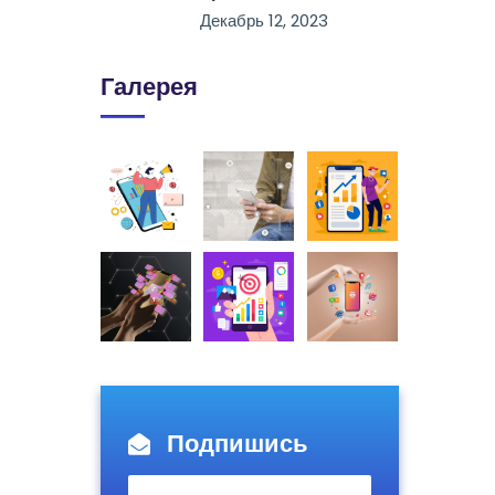
Декабрь 12, 2023
Галерея
Подпишись