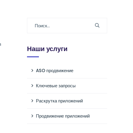
в
Наши услуги
ASO продвижение
Ключевые запросы
Раскрутка приложений
Продвижение приложений