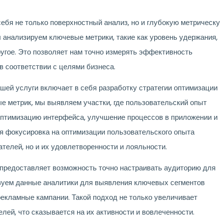
ебя не только поверхностный анализ, но и глубокую метрическ
 анализируем ключевые метрики, такие как уровень удержания,
ругое. Это позволяет нам точно измерять эффективность
в соответствии с целями бизнеса.
шей услуги включает в себя разработку стратегии оптимизации
е метрик, мы выявляем участки, где пользовательский опыт
оптимизацию интерфейса, улучшение процессов в приложении и
ая фокусировка на оптимизации пользовательского опыта
телей, но и их удовлетворенности и лояльности.
предоставляет возможность точно настраивать аудиторию для
зуем данные аналитики для выявления ключевых сегментов
екламные кампании. Такой подход не только увеличивает
елей, что сказывается на их активности и вовлеченности.